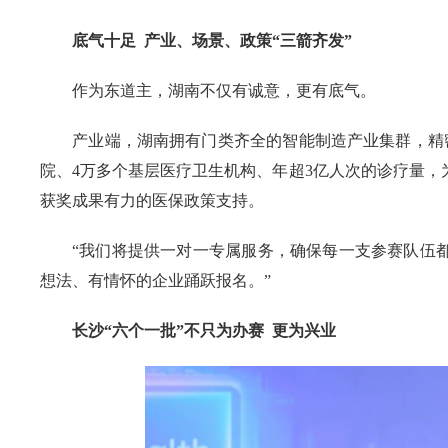
底气十足 产业、场景、政策“三箭齐发”
作为东道主，湖南不仅有诚意，更有底气。
产业端，湖南拥有门类齐全的智能制造产业集群，精
院、4万多个基层医疗卫生机构、年超3亿人次的诊疗量
获奖成果有力的医保政策支持。
“我们将提供一对一专属服务，确保每一支参赛队伍
想法、有情怀的企业踊跃报名。”
长沙“六个一批”不只为办赛 更为兴业