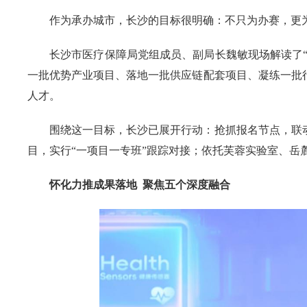
作为承办城市，长沙的目标很明确：不只为办赛，更
长沙市医疗保障局党组成员、副局长魏敏现场解读了“
一批优势产业项目、落地一批供应链配套项目、凝练一批
人才。
围绕这一目标，长沙已展开行动：抢抓报名节点，联
目，实行“一项目一专班”跟踪对接；依托芙蓉实验室、岳
怀化力推成果落地 聚焦五个深度融合