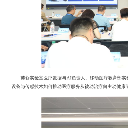
芙蓉实验室医疗数据与AI负责人、移动医疗教育部实
设备与传感技术如何推动医疗服务从被动治疗向主动健康