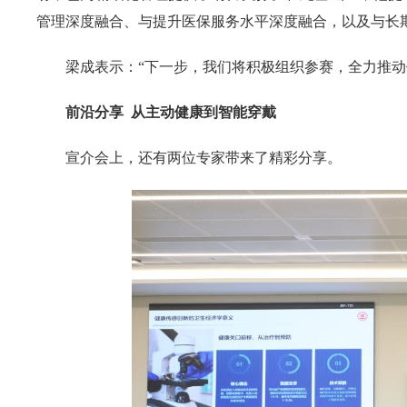
管理深度融合、与提升医保服务水平深度融合，以及与长
梁成表示：“下一步，我们将积极组织参赛，全力推动
前沿分享 从主动健康到智能穿戴
宣介会上，还有两位专家带来了精彩分享。