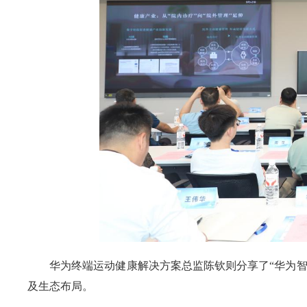
华为终端运动健康解决方案总监陈钦则分享了“华为
及生态布局。