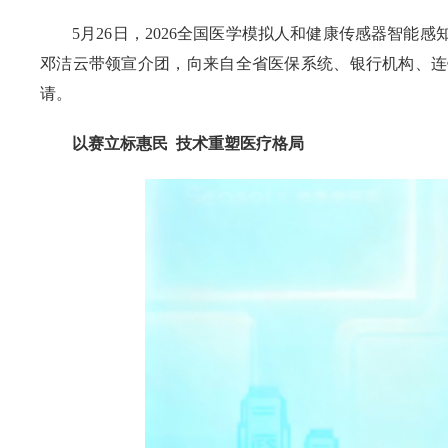
5月26日，2026全国医学模拟人和健康传感器智
邓洁云带领宣介团，向来自全省医保系统、银行机构、连
请。
以赛立标惠民 技术重塑医疗格局