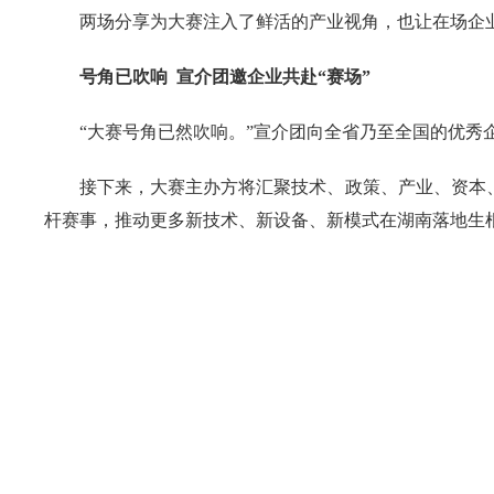
两场分享为大赛注入了鲜活的产业视角，也让在场企
号角已吹响 宣介团邀企业共赴“赛场”
“大赛号角已然吹响。”宣介团向全省乃至全国的优秀
接下来，大赛主办方将汇聚技术、政策、产业、资本
杆赛事，推动更多新技术、新设备、新模式在湖南落地生