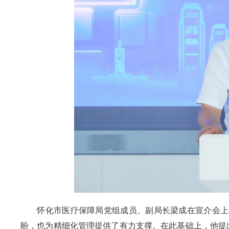
怀化市医疗保障局党组成员、副局长梁成在宣介会上
盼，也为精细化管理提供了有力支撑。在此基础上，他提