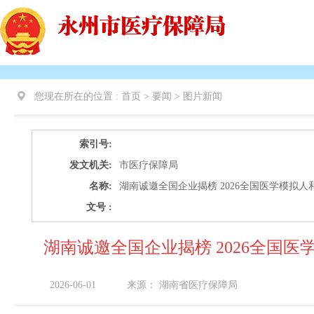
您现在所在的位置 :
首页 > 要闻 >
图片新闻
索引号:
发文机关:
市医疗保障局
名称:
湖南诚邀全国企业揭榜 2026全国医学模拟
文号 :
湖南诚邀全国企业揭榜 2026全国
2026-06-01
来源：
湖南省医疗保障局