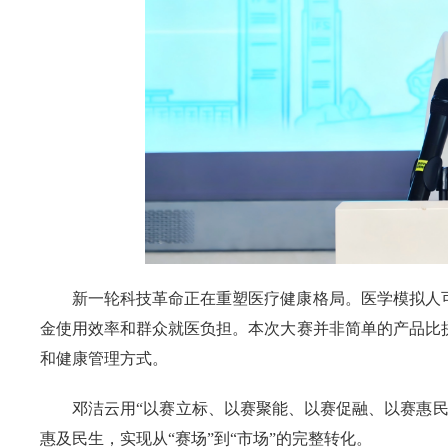
新一轮科技革命正在重塑医疗健康格局。医学模拟人
金使用效率和群众就医负担。本次大赛并非简单的产品比
和健康管理方式。
邓洁云用“以赛立标、以赛聚能、以赛促融、以赛惠
惠及民生，实现从“赛场”到“市场”的完整转化。