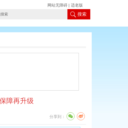
网站无障碍
|
适老版
搜索
益保障再升级
分享到：