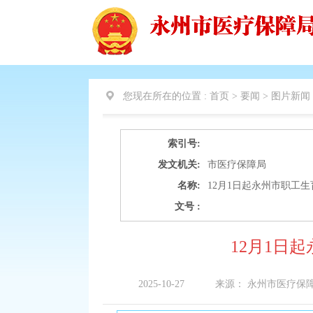
您现在所在的位置 :
首页 > 要闻 >
图片新闻
索引号:
发文机关:
市医疗保障局
名称:
12月1日起永州市职工
文号 :
12月1日
2025-10-27
来源：
永州市医疗保