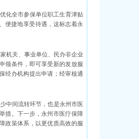
整优化全市参保单位职工生育津贴
时、便捷地享受待遇，这标志着永
国家机关、事业单位、民办非企业
申领条件，即可享受新的发放服
保经办机构提出申请；经审核通
减少中间流转环节，也是永州市医
举措。下一步，永州市医疗保障
障政策体系，以更优质高效的服