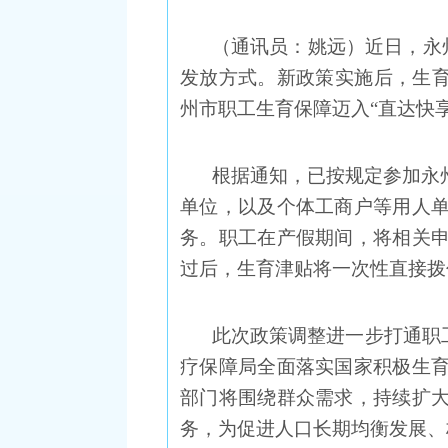
（通讯员：姚远）近日，永州
发放方式。新政策实施后，生育
州市职工生育保障迈入“直达快
根据通知，已按规定参加永
单位，以及个体工商户等用人
务。职工在产假期间，将相关
过后，生育津贴将一次性直接拨
此次政策调整进一步打通职
疗保障局全面落实国家积极生
部门将围绕群众需求，持续扩
务，为促进人口长期均衡发展、