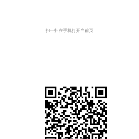
扫一扫在手机打开当前页