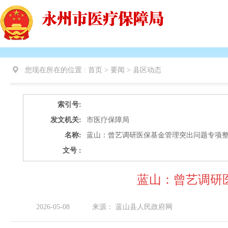
您现在所在的位置 :
首页 > 要闻 >
县区动态
索引号:
发文机关:
市医疗保障局
名称:
蓝山：曾艺调研医保基金管理突出问题专项
文号 :
蓝山：曾艺调研
2026-05-08
来源：
蓝山县人民政府网