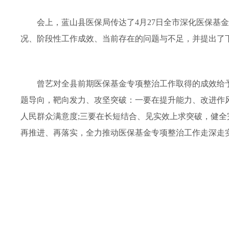
会上，蓝山县医保局传达了4月27日全市深化医保基
况、阶段性工作成效、当前存在的问题与不足，并提出了
曾艺对全县前期医保基金专项整治工作取得的成效给
题导向，靶向发力、攻坚突破：一要在提升能力、改进作
人民群众满意度;三要在长短结合、见实效上求突破，健
再推进、再落实，全力推动医保基金专项整治工作走深走