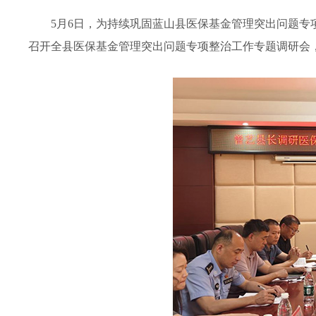
5月6日，为持续巩固蓝山县医保基金管理突出问题
召开全县医保基金管理突出问题专项整治工作专题调研会