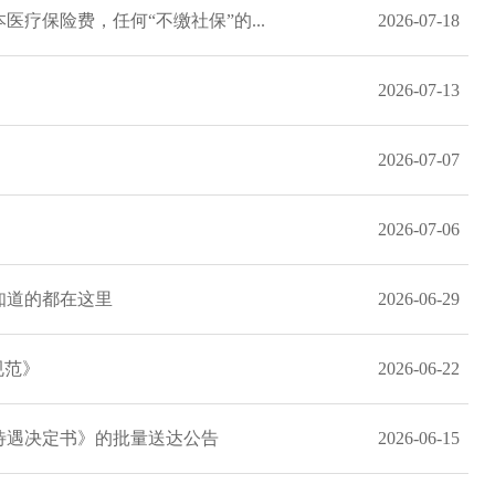
疗保险费，任何“不缴社保”的...
2026-07-18
2026-07-13
2026-07-07
2026-07-06
知道的都在这里
2026-06-29
规范》
2026-06-22
待遇决定书》的批量送达公告
2026-06-15