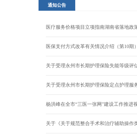
通知公告
医疗服务价格项目立项指南湖南省落地政
医保支付方式改革有关情况介绍（第10期
关于受理永州市长期护理保险失能等级评
关于受理永州市长期护理保险定点护理服
杨洪峰在全市“三医一张网”建设工作推进视
关于《关于规范整合手术和治疗辅助操作类