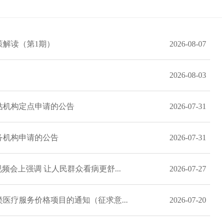
策解读（第1期）
2026-08-07
）
2026-08-03
估机构定点申请的公告
2026-07-31
务机构申请的公告
2026-07-31
频会上强调 让人民群众看病更舒...
2026-07-27
医疗服务价格项目的通知（征求意...
2026-07-20