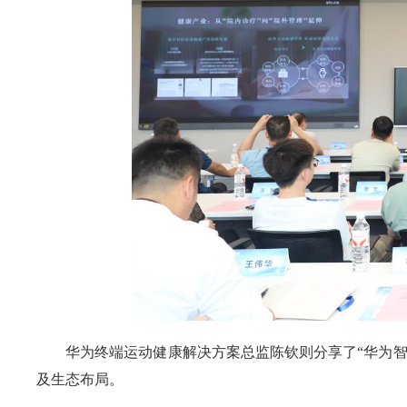
华为终端运动健康解决方案总监陈钦则分享了“华为
及生态布局。