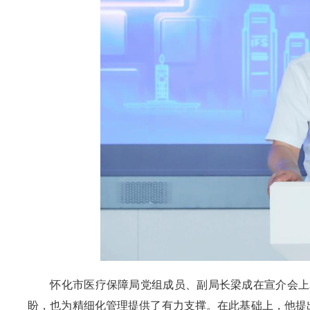
怀化市医疗保障局党组成员、副局长梁成在宣介会上
盼，也为精细化管理提供了有力支撑。在此基础上，他提