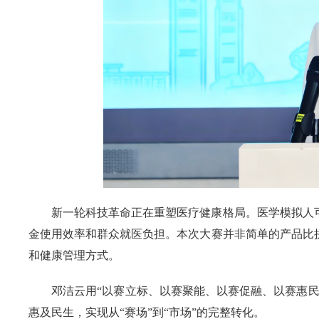
新一轮科技革命正在重塑医疗健康格局。医学模拟人
金使用效率和群众就医负担。本次大赛并非简单的产品比
和健康管理方式。
邓洁云用“以赛立标、以赛聚能、以赛促融、以赛惠
惠及民生，实现从“赛场”到“市场”的完整转化。