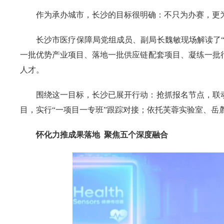
作为承办城市，长沙的目标很明确：不只为办赛，更
长沙市医疗保障局党组成员、副局长魏敏现场解读了“
一批优势产业项目、落地一批供应链配套项目、凝练一批
人才。
围绕这一目标，长沙已展开行动：抢抓报名节点，联
目，实行“一项目一专班”跟踪对接；依托芙蓉实验室、岳
怀化力推成果落地 聚焦五个深度融合