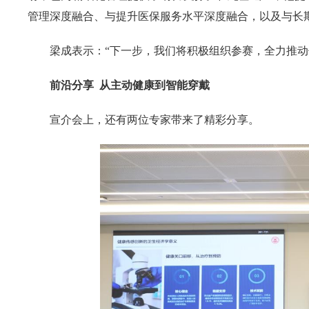
管理深度融合、与提升医保服务水平深度融合，以及与长
梁成表示：“下一步，我们将积极组织参赛，全力推动
前沿分享 从主动健康到智能穿戴
宣介会上，还有两位专家带来了精彩分享。