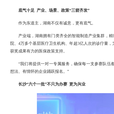
底气十足 产业、场景、政策“三箭齐发”
作为东道主，湖南不仅有诚意，更有底气。
产业端，湖南拥有门类齐全的智能制造产业集群，精
院、4万多个基层医疗卫生机构、年超3亿人次的诊疗量
获奖成果有力的医保政策支持。
“我们将提供一对一专属服务，确保每一支参赛队伍
想法、有情怀的企业踊跃报名。”
长沙“六个一批”不只为办赛 更为兴业