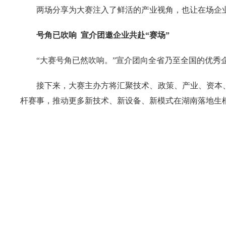
两场分享为大赛注入了鲜活的产业视角，也让在场企
号角已吹响 宣介团邀企业共赴“赛场”
“大赛号角已然吹响。”宣介团向全省乃至全国的优秀
接下来，大赛主办方将汇聚技术、政策、产业、资本
杆赛事，推动更多新技术、新设备、新模式在湖南落地生