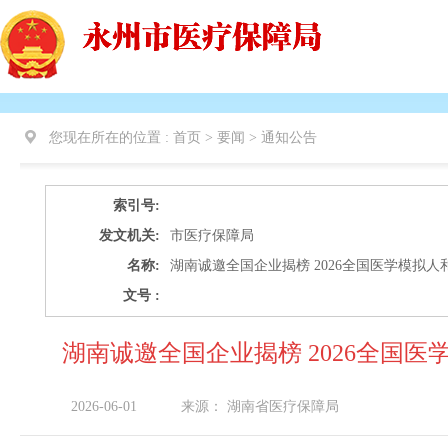
您现在所在的位置 :
首页 > 要闻 >
通知公告
索引号:
发文机关:
市医疗保障局
名称:
湖南诚邀全国企业揭榜 2026全国医学模拟
文号 :
湖南诚邀全国企业揭榜 2026全国
2026-06-01
来源：
湖南省医疗保障局