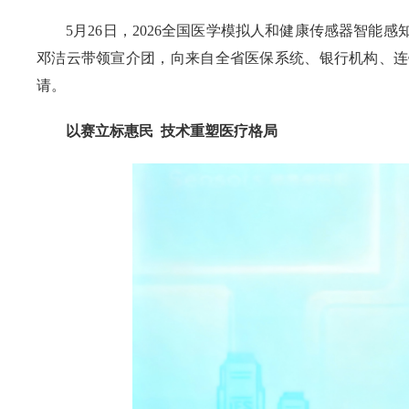
5月26日，2026全国医学模拟人和健康传感器智
邓洁云带领宣介团，向来自全省医保系统、银行机构、连
请。
以赛立标惠民 技术重塑医疗格局