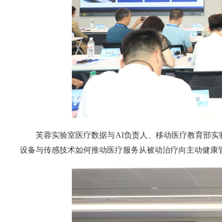
芙蓉实验室医疗数据与AI负责人、移动医疗教育部实
设备与传感技术如何推动医疗服务从被动治疗向主动健康