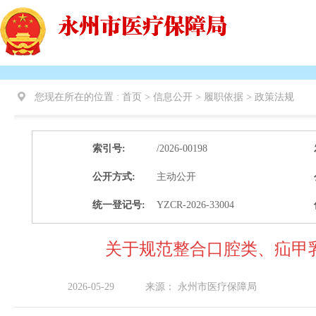
您现在所在的位置 :
首页
>
信息公开
>
履职依据
>
政策法规
索引号:
/2026-00198
公开方式:
主动公开
统一登记号:
YZCR-2026-33004
关于规范整合口腔类、疝甲
2026-05-29
来源：
永州市医疗保障局