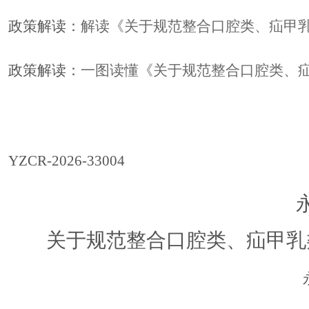
政策解读：
解读《关于规范整合口腔类、疝甲
政策解读：
一图读懂《关于规范整合口腔类、
YZCR-202
6
-3300
4
关于规范整合口腔类、疝甲乳