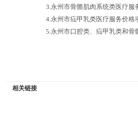
3
.
永州市骨骼肌肉系统类医疗服
4.永州市疝甲乳类医疗服务价格
5
.
永州市口腔类、疝甲乳类和骨
相关链接