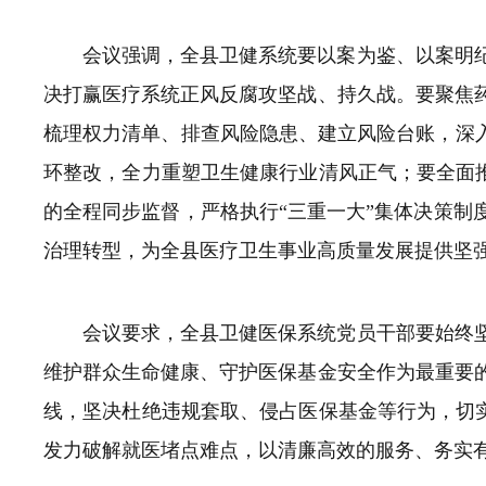
会议强调，全县卫健系统要以案为鉴、以案明
决打赢医疗系统正风反腐攻坚战、持久战。要聚焦
梳理权力清单、排查风险隐患、建立风险台账，深入
环整改，全力重塑卫生健康行业清风正气；要全面推
的全程同步监督，严格执行“三重一大”集体决策制
治理转型，为全县医疗卫生事业高质量发展提供坚
会议要求，全县卫健医保系统党员干部要始终
维护群众生命健康、守护医保基金安全作为最重要
线，坚决杜绝违规套取、侵占医保基金等行为，切实
发力破解就医堵点难点，以清廉高效的服务、务实