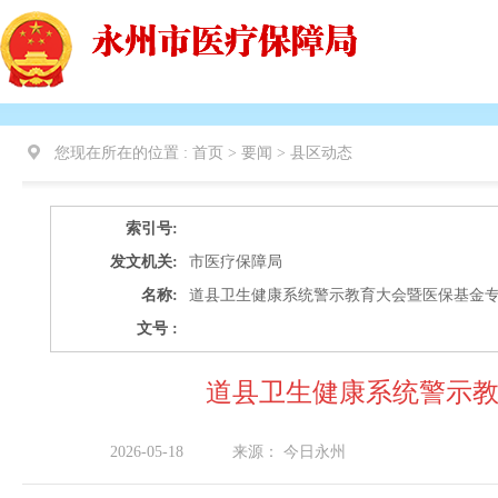
您现在所在的位置 :
首页 > 要闻 >
县区动态
索引号:
发文机关:
市医疗保障局
名称:
道县卫生健康系统警示教育大会暨医保基金
文号 :
道县卫生健康系统警示
2026-05-18
来源：
今日永州