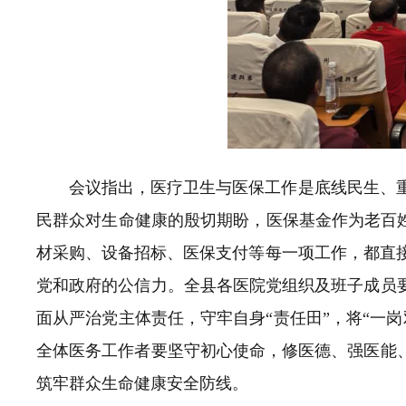
会议指出，医疗卫生与医保工作是底线民生、
民群众对生命健康的殷切期盼，医保基金作为老百姓
材采购、设备招标、医保支付等每一项工作，都直
党和政府的公信力。全县各医院党组织及班子成员要
面从严治党主体责任，守牢自身“责任田”，将“一
全体医务工作者要坚守初心使命，修医德、强医能、
筑牢群众生命健康安全防线。