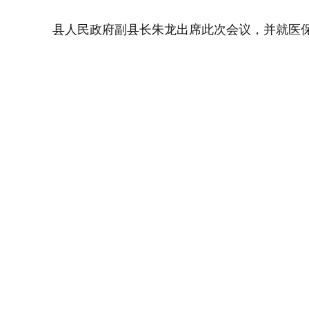
县人民政府副县长朱龙出席此次会议，并就医