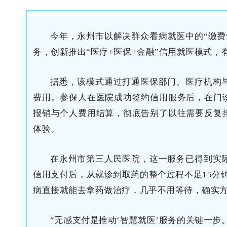
今年，永州市以解决群众看病就医中的“缴费
务，创新推出“医疗+医保+金融”信用就医模式
据悉，该模式通过打通医保部门、医疗机构
费用。参保人在医院成功签约信用服务后，在门
报销与个人费用结算，彻底告别了以往需要反复排
体验。
在永州市第三人民医院，这一服务已得到实
信用支付后，从就诊到取药的整个过程不足15分
病直接就能去拿药做治疗，几乎不用等待，确实方
“无感支付是推动‘智慧就医’服务的关键一