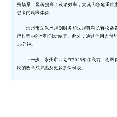
费场景，显著提高了就诊效率，尤其为急危重症
患者的就医体验。
永州市医保局规划财务和法规科科长蒋松鑫
疗过程中的“零打扰”结算。此外，通过信用支付
15分钟。
下一步，永州市计划在2025年年底前，将
民的改革成果惠及更多参保群众。