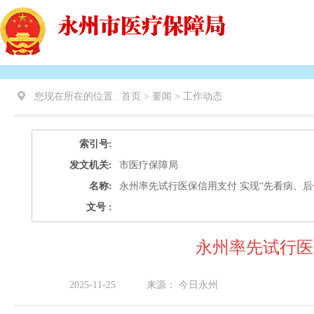
您现在所在的位置 :
首页 > 要闻 >
工作动态
索引号:
发文机关:
市医疗保障局
名称:
永州率先试行医保信用支付 实现“先看病、后
文号 :
永州率先试行医
2025-11-25
来源：
今日永州