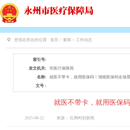
您现在所在的位置 :
首页 > 要闻 >
工作动态
索引号:
发文机关:
市医疗保障局
名称:
就医不带卡，就用医保码！湖南医保码全场
文号 :
就医不带卡，就用医保
2025-08-22
来源：
红网时刻新闻