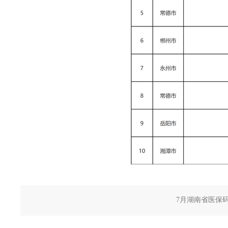
7月湖南省医保