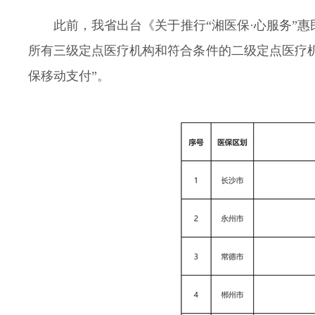
此前，我省出台《关于推行“湘医保·心服务”惠
所有三级定点医疗机构和符合条件的二级定点医疗
保移动支付”。