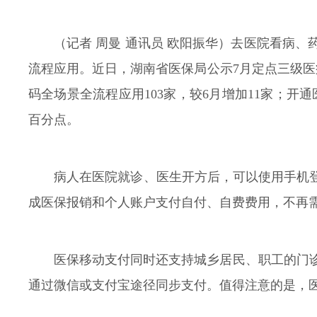
（记者 周曼 通讯员 欧阳振华）去医院看病
流程应用。近日，湖南省医保局公示7月定点三级医
码全场景全流程应用103家，较6月增加11家；开通医
百分点。
病人在医院就诊、医生开方后，可以使用手机登
成医保报销和个人账户支付自付、自费费用，不再
医保移动支付同时还支持城乡居民、职工的门
通过微信或支付宝途径同步支付。值得注意的是，